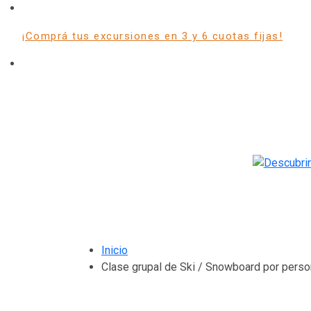
¡Comprá tus excursiones en 3 y 6 cuotas fijas!
Inicio
Clase grupal de Ski / Snowboard por perso