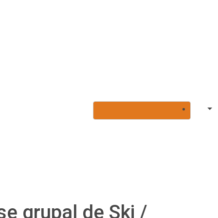
se grupal de Ski /