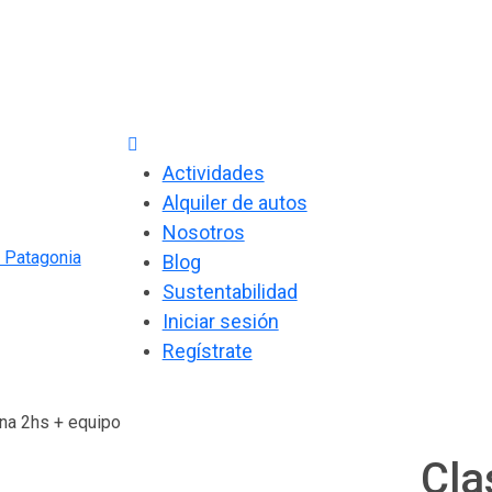
Actividades
Alquiler de autos
Nosotros
Blog
Sustentabilidad
Iniciar sesión
Regístrate
na 2hs + equipo
Cla