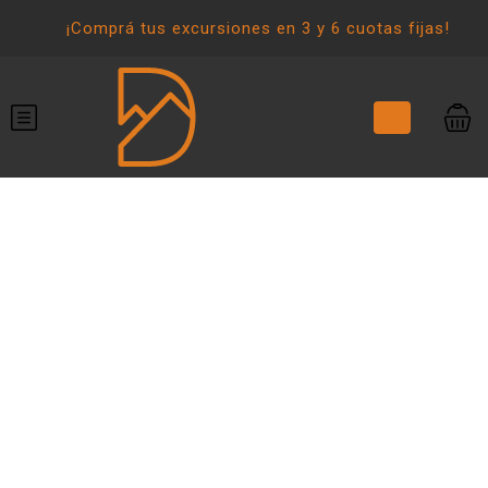
¡Comprá tus excursiones en 3 y 6 cuotas fijas!