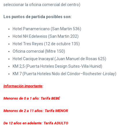
seleccionar la oficina comercial del centro)
Los puntos de partida posibles son:
Hotel Panamericano (San Martin 536)
Hotel NH Edelweiss (San Martin 202)
Hotel Tres Reyes (12 de octubre 135)
Oficina comercial (Mitre 150)
Hotel Cacique Inacayal (Juan Manuel de Rosas 625)
KM 2,5 (Puerta Hoteles Design Suites-Villa Huinid)
KM 7 (Puerta Hoteles Nido del Cóndor–Rochester-Lirolay)
Información importante
:
Menores de 0 a 1 año: Tarifa BEBÉ
Menores de 2 a 11 años: Tarifa MENOR
De 12 años en adelante: Tarifa ADULTO