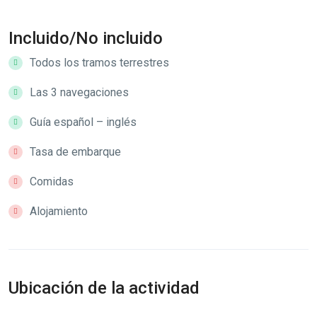
Incluido/No incluido
Todos los tramos terrestres
Las 3 navegaciones
Guía español – inglés
Tasa de embarque
Comidas
Alojamiento
Ubicación de la actividad