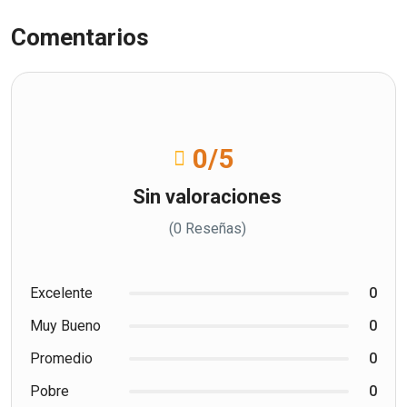
Comentarios
0
/5
Sin valoraciones
(0 Reseñas)
Excelente
0
Muy Bueno
0
Promedio
0
Pobre
0