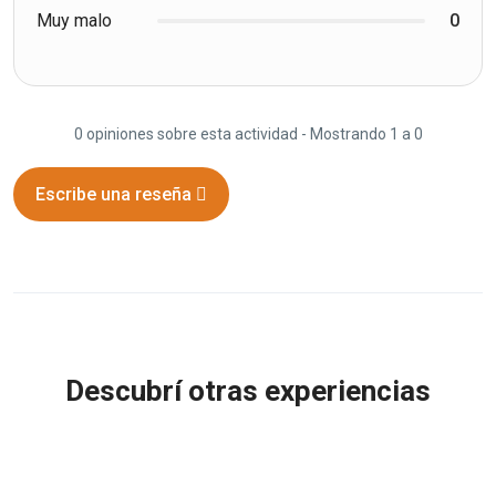
Muy malo
0
0 opiniones sobre esta actividad - Mostrando 1 a 0
Escribe una reseña
Descubrí otras experiencias