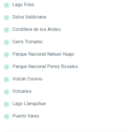
Lago Frías
Selva Valdiviana
Cordillera de los Andes
Cerro Tronador
Parque Nacional Nahuel Huapi
Parque Nacional Perez Rosales
Volcán Osorno
Volcanes
Lago Llanquihue
Puerto Varas